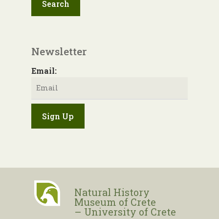
Newsletter
Email:
Natural History
Museum of Crete
– University of Crete