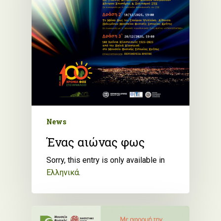
News
Ένας αιώνας φως
Sorry, this entry is only available in
Ελληνικά
.