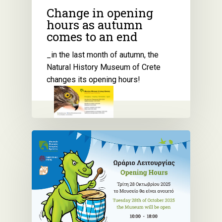
Change in opening
hours as autumn
comes to an end
_in the last month of autumn, the
Natural History Museum of Crete
changes its opening hours!