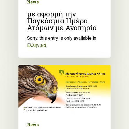
News
με αφορμή την
Παγκόσμια Ημέρα
Ατόμων με Αναπηρία
Sorry, this entry is only available in
Ελληνικά
.
News