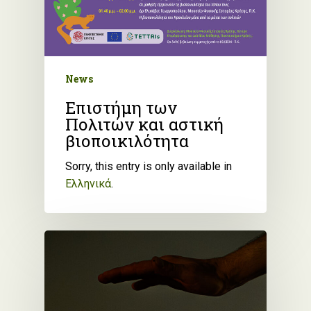
News
Επιστήμη των
Πολιτών και αστική
βιοποικιλότητα
Sorry, this entry is only available in
Ελληνικά
.