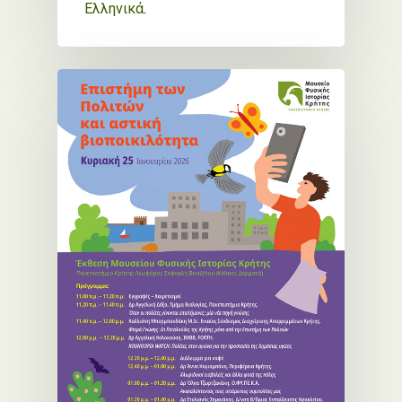
Ελληνικά
.