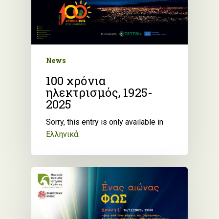
News
100 χρόνια
ηλεκτρισμός, 1925-
2025
Sorry, this entry is only available in
Ελληνικά
.