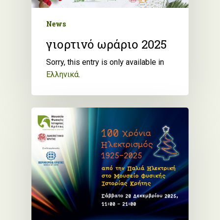
News
γιορτινό ωράριο 2025
Sorry, this entry is only available in
Ελληνικά
.