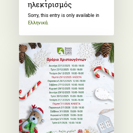
ηλεκτρισμός
Sorry, this entry is only available in
Ελληνικά
.