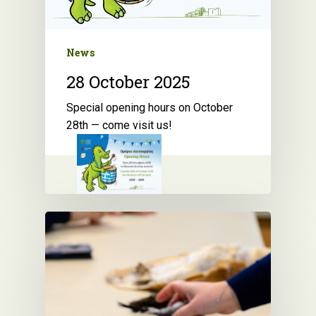
News
28 October 2025
Special opening hours on October
28th — come visit us!