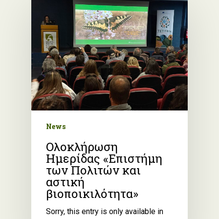
News
Ολοκλήρωση
Ημερίδας «Επιστήμη
των Πολιτών και
αστική
βιοποικιλότητα»
Sorry, this entry is only available in