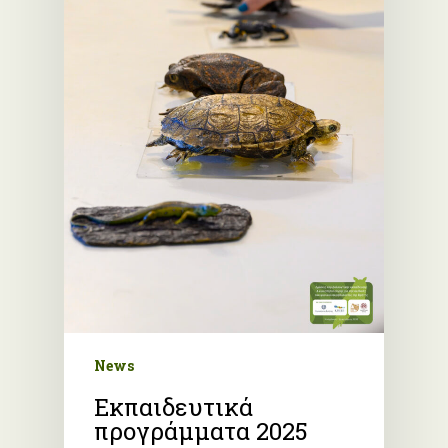
News
Εκπαιδευτικά
προγράμματα 2025