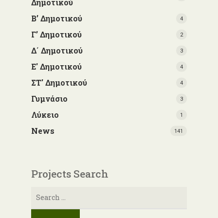
Δημοτικού
Β’ Δημοτικού
4
Γ’ Δημοτικού
2
Δ΄ Δημοτικού
3
Ε' Δημοτικού
4
ΣΤ' Δημοτικού
4
Γυμνάσιο
3
Λύκειο
1
News
141
Projects Search
Search
for: