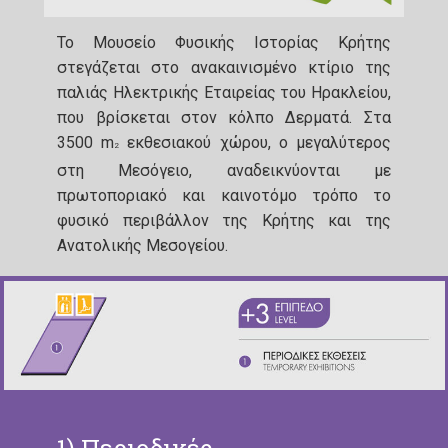
Το Μουσείο Φυσικής Ιστορίας Κρήτης
στεγάζεται στο ανακαινισμένο κτίριο της
παλιάς Ηλεκτρικής Εταιρείας του Ηρακλείου,
που βρίσκεται στον κόλπο Δερματά. Στα
3500 m
εκθεσιακού χώρου, ο μεγαλύτερος
2
στη Μεσόγειο, αναδεικνύονται με
πρωτοποριακό και καινοτόμο τρόπο το
φυσικό περιβάλλον της Κρήτης και της
Ανατολικής Μεσογείου.