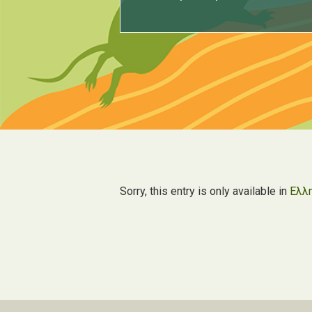
Sorry, this entry is only available in
Ελλ