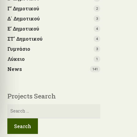
Γ’ Δημοτικού
2
Δ΄ Δημοτικού
3
Ε' Δημοτικού
4
ΣΤ' Δημοτικού
4
Γυμνάσιο
3
Λύκειο
1
News
141
Projects Search
Search
for: