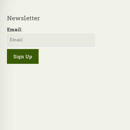
Newsletter
Email: