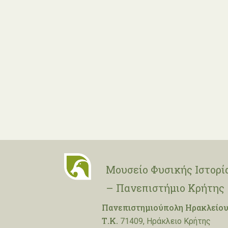
Μουσείο Φυσικής Ιστορί
– Πανεπιστήμιο Κρήτης
Πανεπιστημιούπολη Ηρακλείου
Τ.Κ.
71409, Ηράκλειο Κρήτης