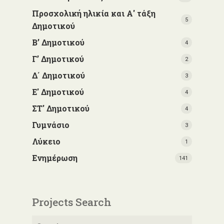
Προσχολική ηλικία και Α' τάξη
5
Δημοτικού
Β’ Δημοτικού
4
Γ’ Δημοτικού
2
Δ΄ Δημοτικού
3
Ε' Δημοτικού
4
ΣΤ' Δημοτικού
4
Γυμνάσιο
3
Λύκειο
1
Ενημέρωση
141
Projects Search
Αναζήτηση