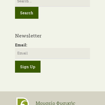
για:
Newsletter
Email:
Μουσείο Φυσικής