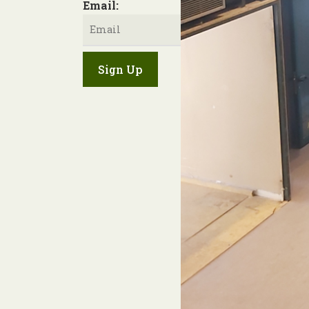
Email: