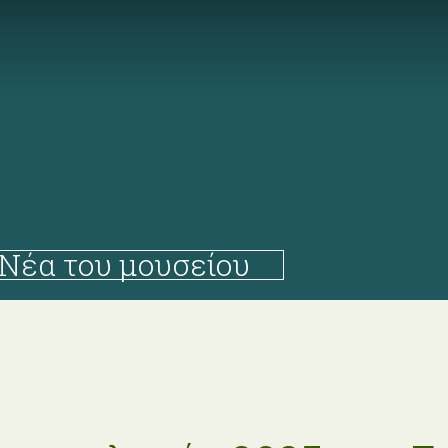
Νέα του μουσείου