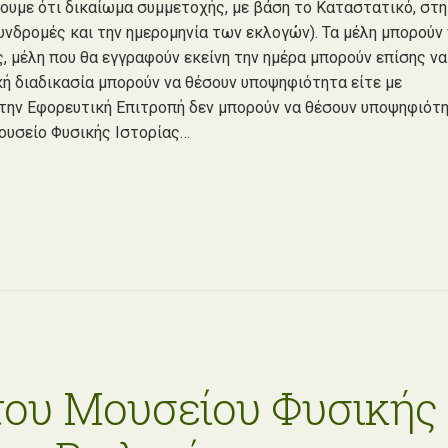
ουμε ότι δικαίωμα συμμετοχής, με βάση το Καταστατικό, στη
υνδρομές και την ημερομηνία των εκλογών). Τα μέλη μπορούν
, μέλη που θα εγγραφούν εκείνη την ημέρα μπορούν επίσης να
κή διαδικασία μπορούν να θέσουν υποψηφιότητα είτε με
ια την Εφορευτική Επιτροπή δεν μπορούν να θέσουν υποψηφιότ
Μουσείο Φυσικής Ιστορίας…
του Μουσείου Φυσικής