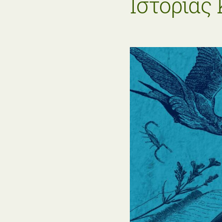
Ιστορίας