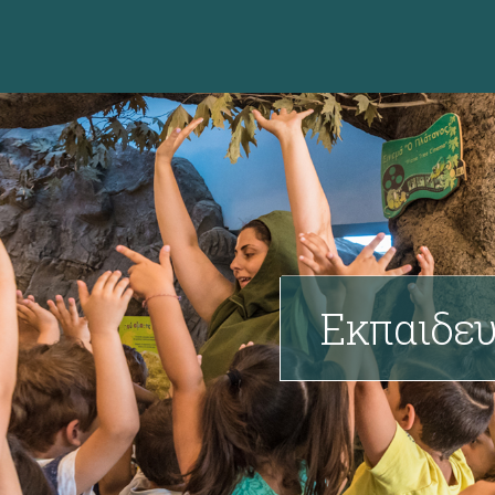
Εκπαιδευ