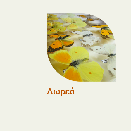
Δωρεά