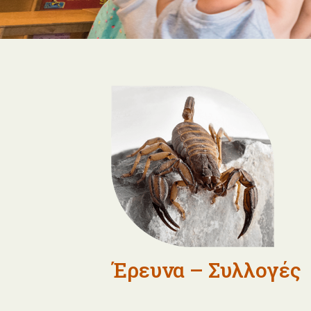
Έρευνα – Συλλογές