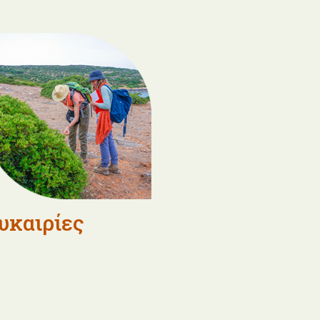
υκαιρίες