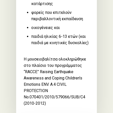
κατάρτισης
φορείς που επιτελούν
περιβαλλοντική εκπαίδευση
οικογένειες και
παιδιά ηλικίας 6-13 ετών (και
παιδιά με κινητικές δυσκολίες)
Η μουσειοβαλίτσα ολοκληρώθηκε
στο πλαίσιο του προγράμματος
“RACCE” Raising Earthquake
Awareness and Coping Children’s
Emotions ΕΝV. A.4 CIVIL
PROTECTION
No.070401/2010/579066/SUB/C4
(2010-2012)