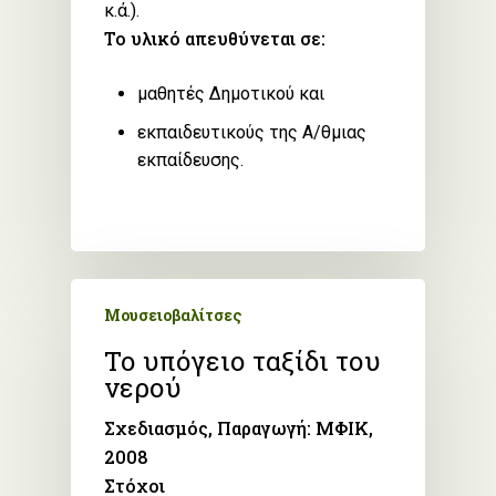
κ.ά.).
Το υλικό απευθύνεται σε:
μαθητές Δημοτικού και
εκπαιδευτικούς της Α/θμιας
εκπαίδευσης.
Μουσειοβαλίτσες
Το υπόγειο ταξίδι του
νερού
Σχεδιασμός, Παραγωγή: ΜΦΙΚ,
2008
Στόχοι