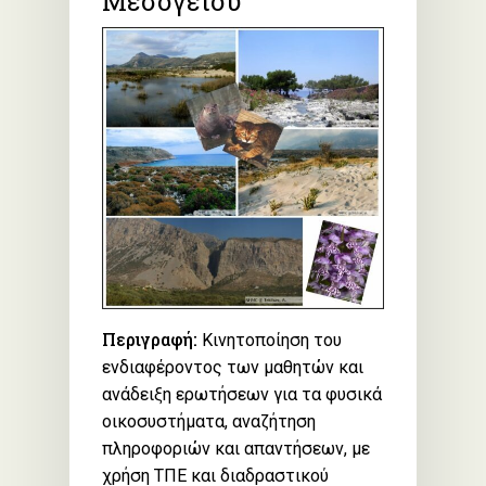
Μεσογείου
Περιγραφή:
Κινητοποίηση του
ενδιαφέροντος των μαθητών και
ανάδειξη ερωτήσεων για τα φυσικά
οικοσυστήματα, αναζήτηση
πληροφοριών και απαντήσεων, με
χρήση ΤΠΕ και διαδραστικού