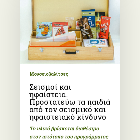
Μουσειοβαλίτσες
Σεισμοί και
ηφαίστεια.
Προστατεύω τα παιδιά
από τον σεισμικό και
ηφαιστειακό κίνδυνο
Το υλικό βρίσκεται διαθέσιμο
στον ιστότοπο του
προγράμματος