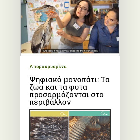
Απομακρυσμένα
Ψηφιακό μονοπάτι: Τα
ζώα και τα φυτά
προσαρμόζονται στο
περιβάλλον