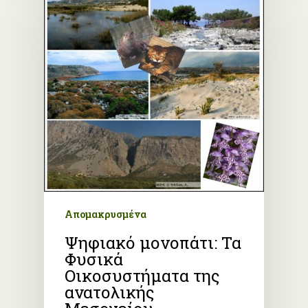
Απομακρυσμένα
Ψηφιακό μονοπάτι: Τα
Φυσικά
Οικοσυστήματα της
ανατολικής