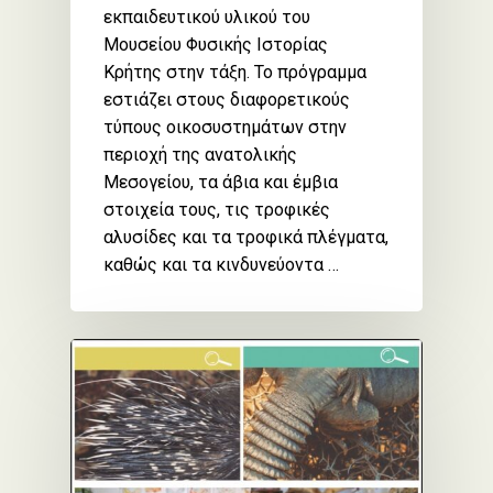
εκπαιδευτικού υλικού του
Μουσείου Φυσικής Ιστορίας
Κρήτης στην τάξη. Το πρόγραμμα
εστιάζει στους διαφορετικούς
τύπους οικοσυστημάτων στην
περιοχή της ανατολικής
Μεσογείου, τα άβια και έμβια
στοιχεία τους, τις τροφικές
αλυσίδες και τα τροφικά πλέγματα,
καθώς και τα κινδυνεύοντα …