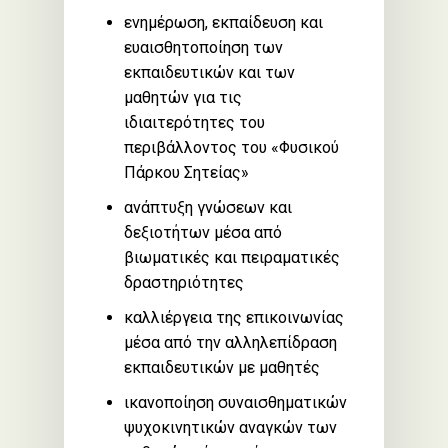
ενημέρωση, εκπαίδευση και
ευαισθητοποίηση των
εκπαιδευτικών και των
μαθητών για τις
ιδιαιτερότητες του
περιβάλλοντος του «Φυσικού
Πάρκου Σητείας»
ανάπτυξη γνώσεων και
δεξιοτήτων μέσα από
βιωματικές και πειραματικές
δραστηριότητες
καλλιέργεια της επικοινωνίας
μέσα από την αλληλεπίδραση
εκπαιδευτικών με μαθητές
ικανοποίηση συναισθηματικών
ψυχοκινητικών αναγκών των