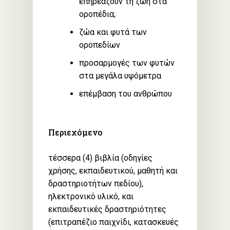
επηρεάζουν τη ζωή στα
οροπέδια;
ζώα και φυτά των
οροπεδίων
προσαρμογές των φυτών
στα μεγάλα υψόμετρα
επέμβαση του ανθρώπου
Περιεχόμενο
τέσσερα (4) βιβλία (οδηγίες
χρήσης, εκπαιδευτικού, μαθητή και
δραστηριοτήτων πεδίου),
ηλεκτρονικό υλικό, και
εκπαιδευτικές δραστηριότητες
(επιτραπέζιο παιχνίδι, κατασκευές