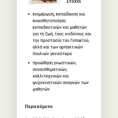
Στόχοι
ενημέρωση, εκπαίδευση και
ευαισθητοποίηση
εκπαιδευτικών και μαθητών
για τη ζωή, τους κινδύνους και
την προστασία του Γυπαετού,
αλλά και των αρπακτικών
πουλιών γενικότερα
προώθηση γνωστικών,
συναισθηματικών,
καλλιτεχνικών και
ψυχοκινητικών αναγκών των
μαθητών
Περιεχόμενο