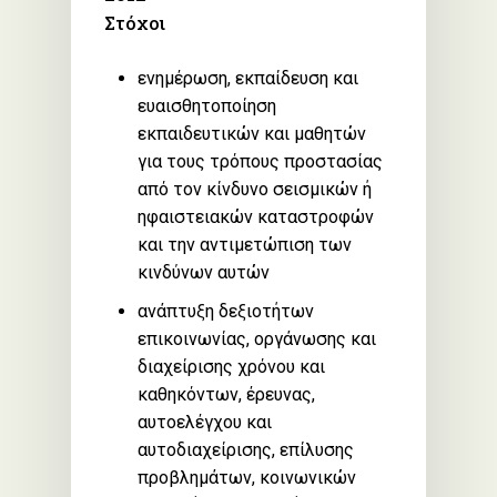
Στόχοι
ενημέρωση, εκπαίδευση και
ευαισθητοποίηση
εκπαιδευτικών και μαθητών
για τους τρόπους προστασίας
από τον κίνδυνο σεισμικών ή
ηφαιστειακών καταστροφών
και την αντιμετώπιση των
κινδύνων αυτών
ανάπτυξη δεξιοτήτων
επικοινωνίας, οργάνωσης και
διαχείρισης χρόνου και
καθηκόντων, έρευνας,
αυτοελέγχου και
αυτοδιαχείρισης, επίλυσης
προβλημάτων, κοινωνικών