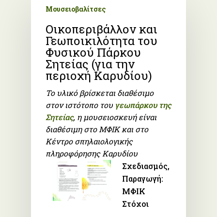
Μουσειοβαλίτσες
Οικοπεριβάλλον και
Γεωποικιλότητα του
Φυσικού Πάρκου
Σητείας (για την
περιοχή Καρυδίου)
Το υλικό βρίσκεται διαθέσιμο
στον ιστότοπο του
γεωπάρκου της
Σητείας
,
η μουσειοσκευή είναι
διαθέσιμη στο ΜΦΙΚ και στο
Κέντρο σπηλαιολογικής
πληροφόρησης Καρυδίου
Σχεδιασμός,
Παραγωγή:
ΜΦΙΚ
Στόχοι