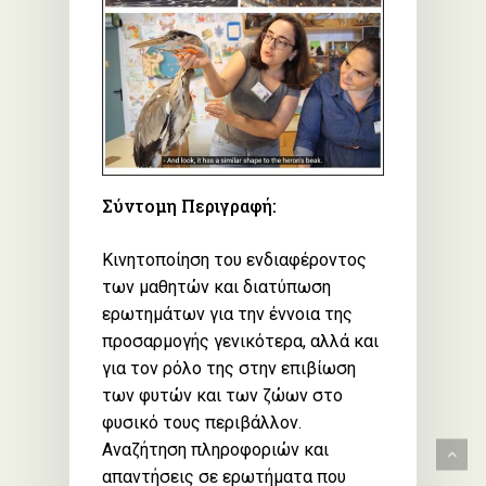
Σύντομη Περιγραφή:
Κινητοποίηση του ενδιαφέροντος
των μαθητών και διατύπωση
ερωτημάτων για την έννοια της
προσαρμογής γενικότερα, αλλά και
για τον ρόλο της στην επιβίωση
των φυτών και των ζώων στο
φυσικό τους περιβάλλον.
Αναζήτηση πληροφοριών και
απαντήσεις σε ερωτήματα που