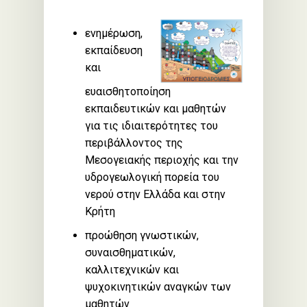
ενημέρωση,
εκπαίδευση
και
ευαισθητοποίηση
εκπαιδευτικών και μαθητών
για τις ιδιαιτερότητες του
περιβάλλοντος της
Μεσογειακής περιοχής και την
υδρογεωλογική πορεία του
νερού στην Ελλάδα και στην
Κρήτη
προώθηση γνωστικών,
συναισθηματικών,
καλλιτεχνικών και
ψυχοκινητικών αναγκών των
μαθητών