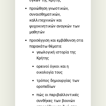
όγκων της Κρήτης
προώθηση γνωστικών,
συναισθηματικών,
καλλιτεχνικών και
ψυχοκινητικών αναγκών των
μαθητών
προσέγγιση και εμβάθυνση στα
παρακάτω θέματα:
γεωλογική ιστορία της
Κρήτης
ορεινοί όγκοι και η
οικολογία τους
τρόπος δημιουργίας των
οροπεδίων
πώς οι περιβαλλοντικές
συνθήκες των βουνών