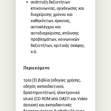
ανάπτυξη δεξιοτήτων
επικοινωνίας, οργάνωσης και
διαχείρισης χρόνου και
καθηκόντων, έρευνας,
αυτοελέγχου και
αυτοδιαχείρισης, επίλυσης
προβλημάτων, κοινωνικών
δεξιοτήτων, κριτικής σκέψης,
κ.ά.
Περιεχόμενο
τρία (3) βιβλία (οδηγίες χρήσης,
οδηγός εκπαιδευτικού,
δραστηριοτήτων), ηλεκτρονικό
υλικό (CD ROM από ΟΑΣΠ και Video
dossier) και εκπαιδευτικές