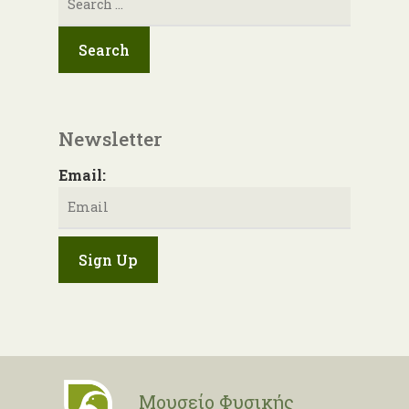
για:
Newsletter
Email:
Μουσείο Φυσικής