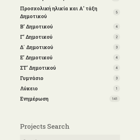
Προσχολική ηλικία και Α' τάξη
5
Δημοτικού
Β’ Δημοτικού
4
Γ’ Δημοτικού
2
Δ΄ Δημοτικού
3
Ε' Δημοτικού
4
ΣΤ' Δημοτικού
4
Γυμνάσιο
3
Λύκειο
1
Ενημέρωση
141
Projects Search
Αναζήτηση