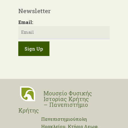
Newsletter
Email:
Μουσείο Φυσικής
Ιστορίας Κρήτης
– Πανεπιστήμιο
Κρήτης
Πανεπιστημιούπολη
Ηρακλείου, Κτήρια Λεωφ.