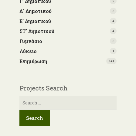
Γ’ Δημοτικού
2
Δ΄ Δημοτικού
3
Ε' Δημοτικού
4
ΣΤ' Δημοτικού
4
Γυμνάσιο
3
Λύκειο
1
Ενημέρωση
141
Projects Search
Αναζήτηση
για: