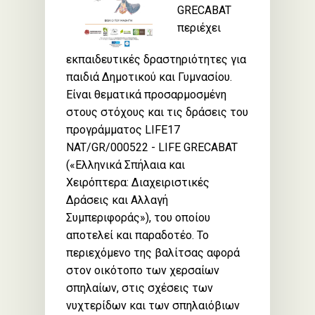
GRECABAT
περιέχει
εκπαιδευτικές δραστηριότητες για
παιδιά Δημοτικού και Γυμνασίου.
Είναι θεματικά προσαρμοσμένη
στους στόχους και τις δράσεις του
προγράμματος LIFE17
NAT/GR/000522 - LIFE GRECABAT
(«Ελληνικά Σπήλαια και
Χειρόπτερα: Διαχειριστικές
Δράσεις και Αλλαγή
Συμπεριφοράς»), του οποίου
αποτελεί και παραδοτέο. Το
περιεχόμενο της βαλίτσας αφορά
στον οικότοπο των χερσαίων
σπηλαίων, στις σχέσεις των
νυχτερίδων και των σπηλαιόβιων