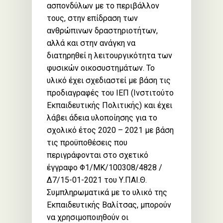
ασπονδύλων με το περιβάλλον
τους, στην επίδραση των
ανθρώπινων δραστηριοτήτων,
αλλά και στην ανάγκη να
διατηρηθεί η λειτουργικότητα των
φυσικών οικοσυστημάτων. Το
υλικό έχει σχεδιαστεί με βάση τις
προδιαγραφές του ΙΕΠ (Ινστιτούτο
Εκπαιδευτικής Πολιτικής) και έχει
λάβει άδεια υλοποίησης για το
σχολικό έτος 2020 – 2021 με βάση
τις προϋποθέσεις που
περιγράφονται στο σχετικό
έγγραφο Φ1/ΜΚ/100308/4828 /
Δ7/15-01-2021 του Υ.ΠΑΙ.Θ.
Συμπληρωματικά με το υλικό της
Εκπαιδευτικής Βαλίτσας, μπορούν
να χρησιμοποιηθούν οι