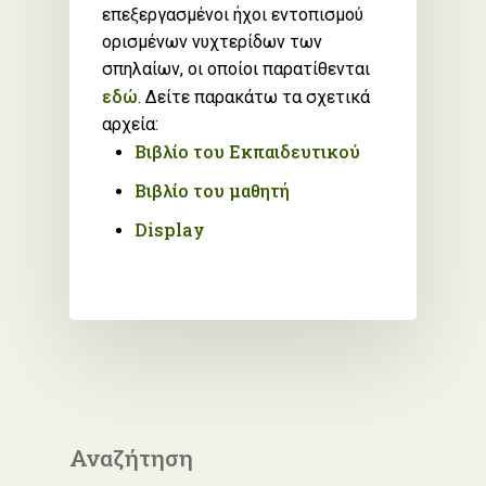
επεξεργασμένοι ήχοι εντοπισμού
ορισμένων νυχτερίδων των
σπηλαίων, οι οποίοι παρατίθενται
εδώ
. Δείτε παρακάτω τα σχετικά
αρχεία:
Βιβλίο του Εκπαιδευτικού
Βιβλίο του μαθητή
Display
Αναζήτηση