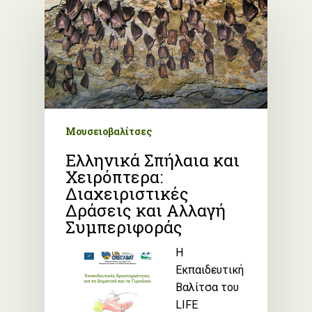
Μουσειοβαλίτσες
Ελληνικά Σπήλαια και
Χειρόπτερα:
Διαχειριστικές
Δράσεις και Αλλαγή
Συμπεριφοράς
Η
Εκπαιδευτική
Βαλίτσα του
LIFE