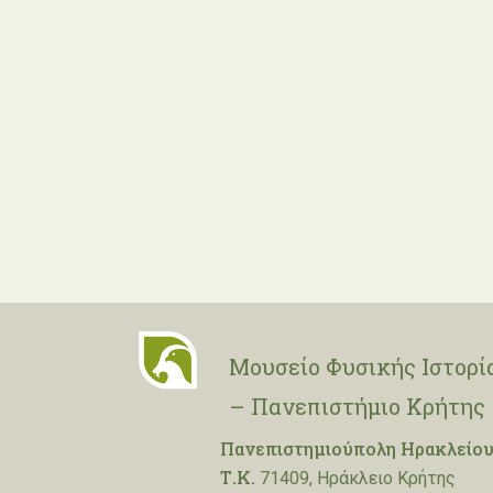
Μουσείο Φυσικής Ιστορί
– Πανεπιστήμιο Κρήτης
Πανεπιστημιούπολη Ηρακλείου
Τ.Κ.
71409, Ηράκλειο Κρήτης