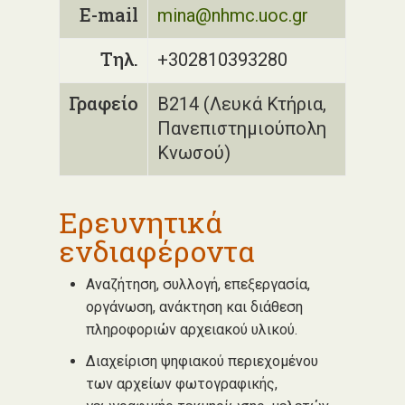
E-mail
mina@nhmc.uoc.gr
Τηλ.
+302810393280
Γραφείο
Β214 (Λευκά Κτήρια,
Πανεπιστημιούπολη
Κνωσού)
Ερευνητικά
ενδιαφέροντα
Αναζήτηση, συλλογή, επεξεργασία,
οργάνωση, ανάκτηση και διάθεση
πληροφοριών αρχειακού υλικού.
Διαχείριση ψηφιακού περιεχομένου
των αρχείων φωτογραφικής,