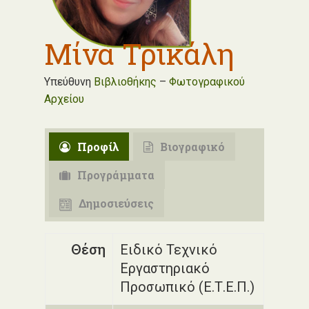
Μίνα Τρικάλη
Υπεύθυνη
Βιβλιοθήκης
–
Φωτογραφικού
Αρχείου
Προφίλ
Βιογραφικό
Προγράμματα
Δημοσιεύσεις
Θέση
Ειδικό Τεχνικό
Εργαστηριακό
Προσωπικό (Ε.Τ.Ε.Π.)