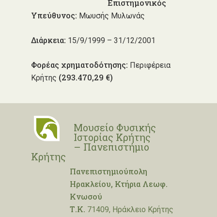
Επιστημονικός
Υπεύθυνος:
Μωυσής Μυλωνάς
Διάρκεια:
15/9/1999 – 31/12/2001
Φορέας χρηματοδότησης:
Περιφέρεια
(293.470,29 €)
Κρήτης
Μουσείο Φυσικής
Ιστορίας Κρήτης
– Πανεπιστήμιο
Κρήτης
Πανεπιστημιούπολη
Ηρακλείου, Κτήρια Λεωφ.
Κνωσού
Τ.Κ.
71409, Ηράκλειο Κρήτης