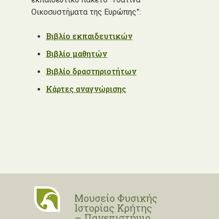
Οικοσυστήματα της Ευρώπης”:
Βιβλίο εκπαιδευτικών
Βιβλίο μαθητών
Βιβλίο δραστηριοτήτων
Κάρτες αναγνώρισης
Μουσείο Φυσικής
Ιστορίας Κρήτης
– Πανεπιστήμιο