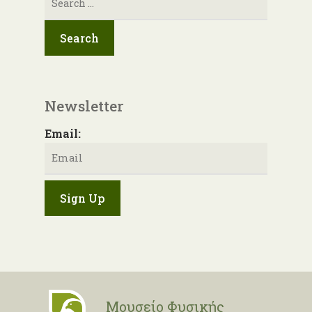
για:
Newsletter
Email:
Μουσείο Φυσικής