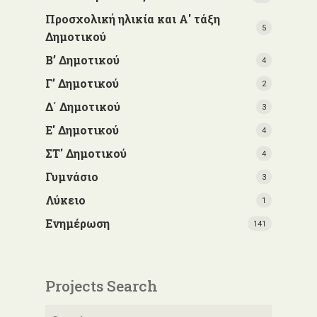
Προσχολική ηλικία και Α' τάξη
5
Δημοτικού
Β’ Δημοτικού
4
Γ’ Δημοτικού
2
Δ΄ Δημοτικού
3
Ε' Δημοτικού
4
ΣΤ' Δημοτικού
4
Γυμνάσιο
3
Λύκειο
1
Ενημέρωση
141
Projects Search
Αναζήτηση