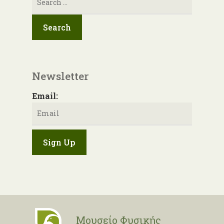
για:
Newsletter
Email:
Μουσείο Φυσικής