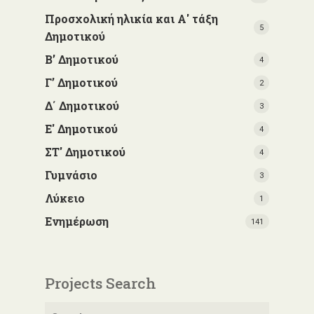
Προσχολική ηλικία και Α' τάξη
5
Δημοτικού
Β’ Δημοτικού
4
Γ’ Δημοτικού
2
Δ΄ Δημοτικού
3
Ε' Δημοτικού
4
ΣΤ' Δημοτικού
4
Γυμνάσιο
3
Λύκειο
1
Ενημέρωση
141
Projects Search
Αναζήτηση