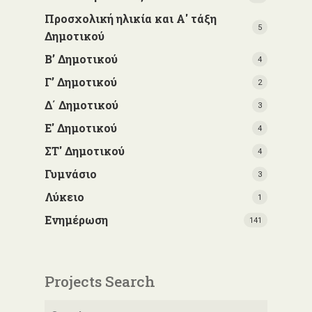
Προσχολική ηλικία και Α' τάξη
5
Δημοτικού
Β’ Δημοτικού
4
Γ’ Δημοτικού
2
Δ΄ Δημοτικού
3
Ε' Δημοτικού
4
ΣΤ' Δημοτικού
4
Γυμνάσιο
3
Λύκειο
1
Ενημέρωση
141
Projects Search
Αναζήτηση