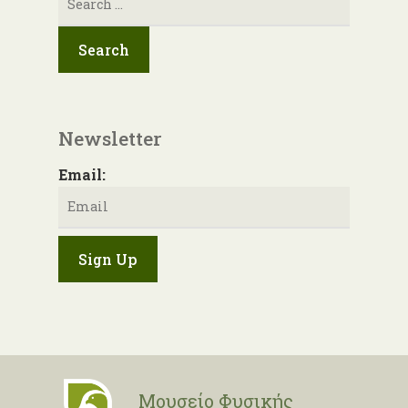
για:
Newsletter
Email:
Μουσείο Φυσικής