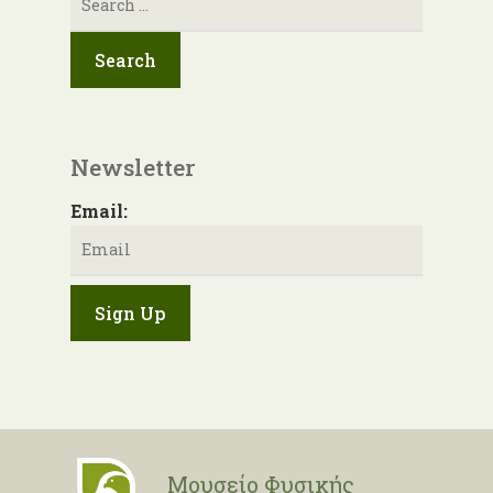
για:
Newsletter
Email:
Μουσείο Φυσικής