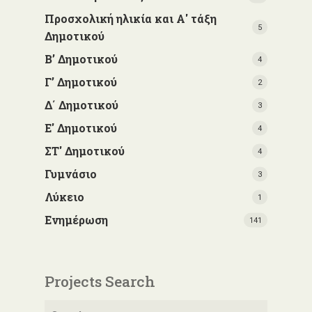
Προσχολική ηλικία και Α' τάξη
5
Δημοτικού
Β’ Δημοτικού
4
Γ’ Δημοτικού
2
Δ΄ Δημοτικού
3
Ε' Δημοτικού
4
ΣΤ' Δημοτικού
4
Γυμνάσιο
3
Λύκειο
1
Ενημέρωση
141
Projects Search
Αναζήτηση