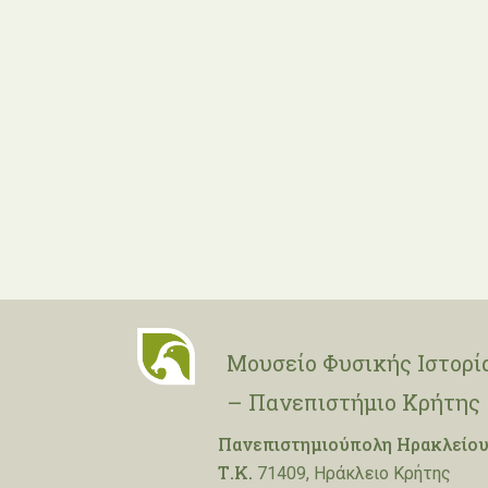
Μουσείο Φυσικής Ιστορί
– Πανεπιστήμιο Κρήτης
Πανεπιστημιούπολη Ηρακλείου
Τ.Κ.
71409, Ηράκλειο Κρήτης