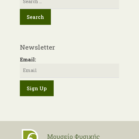
για:
Newsletter
Email:
Μουσείο Φυσικής