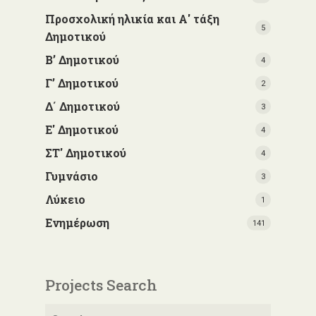
Προσχολική ηλικία και Α' τάξη
5
Δημοτικού
Β’ Δημοτικού
4
Γ’ Δημοτικού
2
Δ΄ Δημοτικού
3
Ε' Δημοτικού
4
ΣΤ' Δημοτικού
4
Γυμνάσιο
3
Λύκειο
1
Ενημέρωση
141
Projects Search
Αναζήτηση