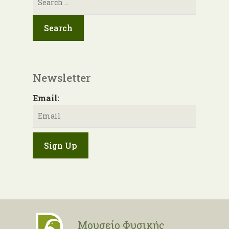
για:
Newsletter
Email:
Μουσείο Φυσικής