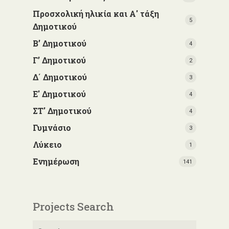
Προσχολική ηλικία και Α' τάξη
5
Δημοτικού
Β’ Δημοτικού
4
Γ’ Δημοτικού
2
Δ΄ Δημοτικού
3
Ε' Δημοτικού
4
ΣΤ' Δημοτικού
4
Γυμνάσιο
3
Λύκειο
1
Ενημέρωση
141
Projects Search
Αναζήτηση