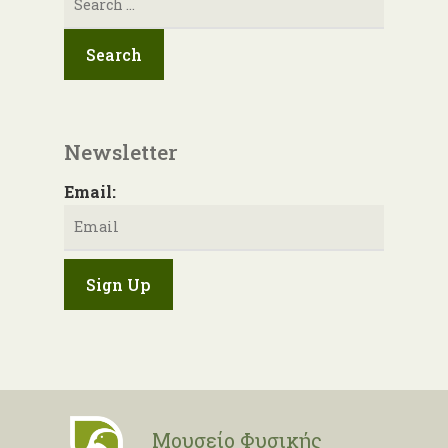
για:
Newsletter
Email:
Μουσείο Φυσικής