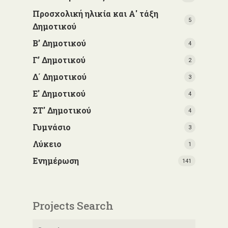
Προσχολική ηλικία και Α' τάξη
5
Δημοτικού
Β’ Δημοτικού
4
Γ’ Δημοτικού
2
Δ΄ Δημοτικού
3
Ε' Δημοτικού
4
ΣΤ' Δημοτικού
4
Γυμνάσιο
3
Λύκειο
1
Ενημέρωση
141
Projects Search
Αναζήτηση