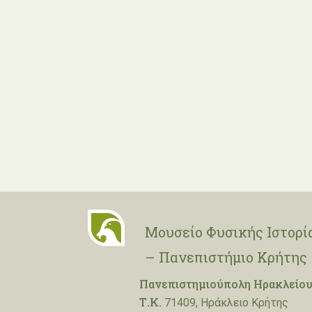
Μουσείο Φυσικής Ιστορί
– Πανεπιστήμιο Κρήτης
Πανεπιστημιούπολη Ηρακλείου
Τ.Κ.
71409, Ηράκλειο Κρήτης