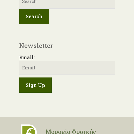
για:
Newsletter
Email:
Μουσείο Φυσικής