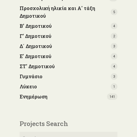
Προσχολική ηλικία και Α' τάξη
5
Δημοτικού
Β’ Δημοτικού
4
Γ’ Δημοτικού
2
Δ΄ Δημοτικού
3
Ε' Δημοτικού
4
ΣΤ' Δημοτικού
4
Γυμνάσιο
3
Λύκειο
1
Ενημέρωση
141
Projects Search
Αναζήτηση