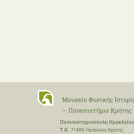
Μουσείο Φυσικής Ιστορί
– Πανεπιστήμιο Κρήτης
Πανεπιστημιούπολη Ηρακλείου
Τ.Κ.
71409, Ηράκλειο Κρήτης