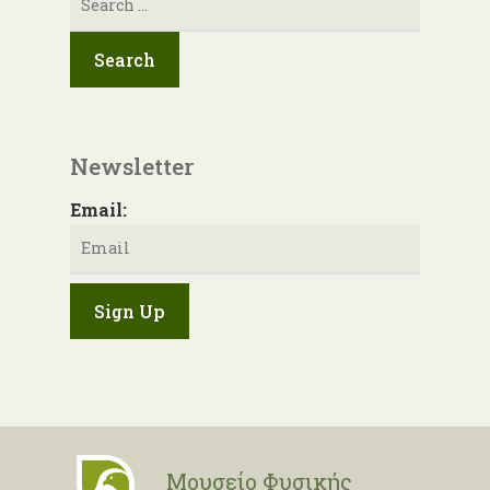
για:
Newsletter
Email:
Μουσείο Φυσικής