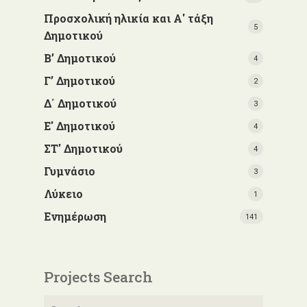
Προσχολική ηλικία και Α' τάξη
5
Δημοτικού
Β’ Δημοτικού
4
Γ’ Δημοτικού
2
Δ΄ Δημοτικού
3
Ε' Δημοτικού
4
ΣΤ' Δημοτικού
4
Γυμνάσιο
3
Λύκειο
1
Ενημέρωση
141
Projects Search
Αναζήτηση