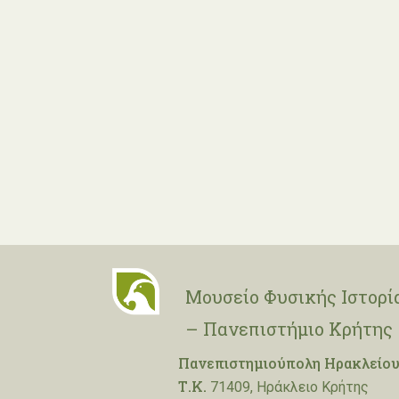
Μουσείο Φυσικής Ιστορί
– Πανεπιστήμιο Κρήτης
Πανεπιστημιούπολη Ηρακλείου
Τ.Κ.
71409, Ηράκλειο Κρήτης