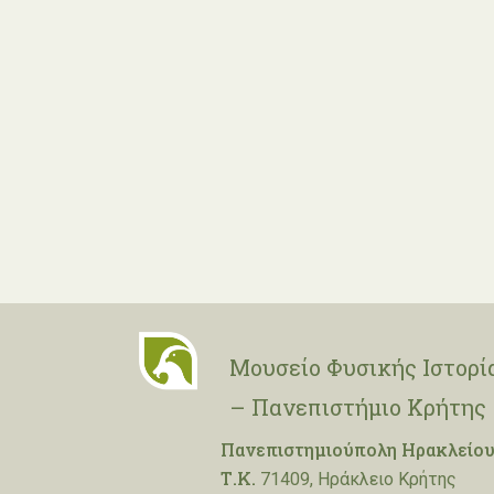
Μουσείο Φυσικής Ιστορί
– Πανεπιστήμιο Κρήτης
Πανεπιστημιούπολη Ηρακλείου
Τ.Κ.
71409, Ηράκλειο Κρήτης