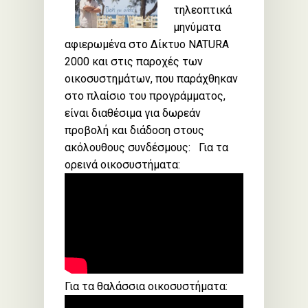
τηλεοπτικά
μηνύματα
αφιερωμένα στο Δίκτυο NATURA
2000 και στις παροχές των
οικοσυστημάτων, που παράχθηκαν
στο πλαίσιο του προγράμματος,
είναι διαθέσιμα για δωρεάν
προβολή και διάδοση στους
ακόλουθους συνδέσμους: Για τα
ορεινά οικοσυστήματα:
Για τα θαλάσσια οικοσυστήματα: