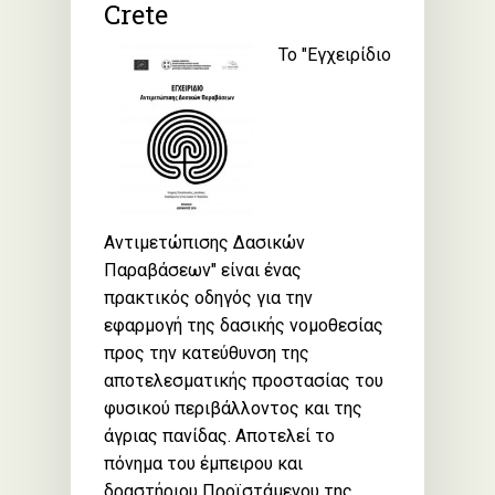
Crete
Το "Εγχειρίδιο
Αντιμετώπισης Δασικών
Παραβάσεων" είναι ένας
πρακτικός οδηγός για την
εφαρμογή της δασικής νομοθεσίας
προς την κατεύθυνση της
αποτελεσματικής προστασίας του
φυσικού περιβάλλοντος και της
άγριας πανίδας. Αποτελεί το
πόνημα του έμπειρου και
δραστήριου Προϊστάμενου της