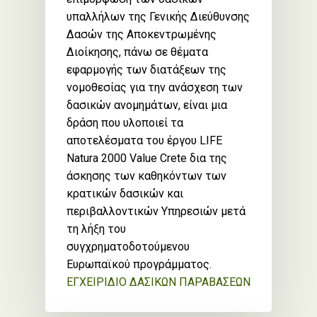
υπαλλήλων της Γενικής Διεύθυνσης
Δασών της Αποκεντρωμένης
Διοίκησης, πάνω σε θέματα
εφαρμογής των διατάξεων της
νομοθεσίας για την ανάσχεση των
δασικών ανομημάτων, είναι μια
δράση που υλοποιεί τα
αποτελέσματα του έργου LIFE
Natura 2000 Value Crete δια της
άσκησης των καθηκόντων των
κρατικών δασικών και
περιβαλλοντικών Υπηρεσιών μετά
τη λήξη του
συγχρηματοδοτούμενου
Ευρωπαϊκού προγράμματος.
ΕΓΧΕΙΡΙΔΙΟ ΔΑΣΙΚΩΝ ΠΑΡΑΒΑΣΕΩΝ