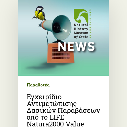
Παραδοτέα
Εγχειρίδιο
Αντιμετώπισης
Δασικών Παραβάσεων
από το LIFE
Natura2000 Value