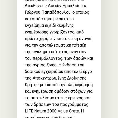
Διεύθυνσης Δασών Ηρακλείου κ.
Γιώργου Παπαδόπουλου, ο οποίος
καταπιάστηκε με αυτό το
εγχείρημα εξειδικευμένης
ενημέρωσης γνωρίζοντας, από
πρώτο χέρι, την επιτακτική ανάγκη
για την αποτελεσματική πάταξη
της εγκληματικότητας εναντίον
του περιβάλλοντος, των δασών και
της άγριας ζωής. Η έκδοση του
δασικού εγχειριδίου αποτελεί έργο
της Αποκεντρωμένης Διοίκησης
Κρήτης με σκοπό την πληροφόρηση
και ενημέρωση ομάδων στόχων για
τα αποτελέσματα της έρευνας και
των δράσεων του προγράμματος
LIFE Natura 2000 Value Crete. Η
επιμόρφωση των δασικών