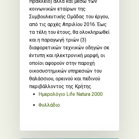
Ηράκλειο) αλλά και μέσω των
κοινωνικών εταίρων της
Συμβουλευτικής Ομάδας του έργου,
από τις αρχές Απριλίου 2016. Έως
τα τέλη του έτους, θα ολοκληρωθεί
και η παραγωγή τριών (3)
διαφορετικών τεχνικών οδηγών σε
έντυπη και ηλεκτρονική μορφή, οι
οποίοι αφορούν στην παροχή
οικοσυστημικών υπηρεσιών του
θαλάσσιου, ορεινού και πεδινού
περιβάλλοντος της Κρήτης.
Ημερολόγιο Life Natura 2000
Φυλλάδιο