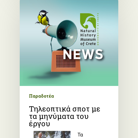
Παραδοτέα
Τηλεοπτικά σποτ με
τα μηνύματα του
έργου
Τα