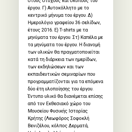
στους στόχους και σκοπούς του
έργου. Γ) Αυτοκόλλητο με το
κεντρικό μήνυμα του έργου. Δ)
Ημερολόγιο γραφείου 36 σελίδων,
έτους 2016. Ε) T-shirts με τα
μηνύματα του έργου. Στ) Καπέλα με
τα μηνύματα του έργου. Η διανομή
των υλικών θα πραγματοποιείται
κατά τη διάρκεια των ημερίδων,
των εκδηλώσεων και των
εκπαιδευτικών σεμιναρίων που
προγραμματίζονται για τα επόμενα
δύο έτη υλοποίησης του έργου.
Έντυπο υλικό θα διανέμεται επίσης
από τον Εκθεσιακό χώρο του
Μουσείου Φυσικής Ιστορίας
Κρήτης (Λεωφόρος Σοφοκλή
Βενιζέλου, κόλπος Δερματά,