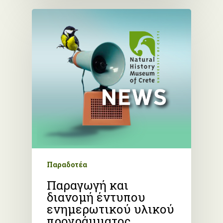
Παραδοτέα
Παραγωγή και
διανομή έντυπου
ενημερωτικού υλικού
προγράμματος