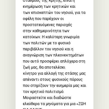
σταθμούς της Κρήτης, είναι η
ενημέρωση των κρητικών και
των επισκεπτών του νησιού, για τα
οφέλη που παρέχουν οι
προστατευόμενες περιοχές
στην καθημερινότητα των
κατοίκων. Η καλύτερη γνωριμία
των πολιτών με το φυσικό
περιβάλλον του νησιού και η
αναγνώριση των πλεονεκτημάτων
που αυτό προσφέρει απλόχερα στη
ζωή μας, θα αποτελέσει
κίνητρο για αλλαγή της στάσης μας
απέναντι στους φυσικούς πόρους
που στηρίζουν την ευημερία μας και
τον κρητικό πολιτισμό.
Μοιραστείτε και διαδώστε
ελεύθερα τα μηνύματα για μια «ΖΩΗ