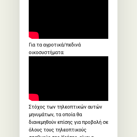
Για τα αγροτικά/πεδινά
οικοσυστήματα:
Στόχος των τηλεοπτικών αυτών
μηνυμάτων, τα οποία θα
διανεμηθούν επίσης για προβολή σε
όλους τους τηλεοπτικούς