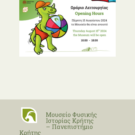
Μουσείο Φυσικής
Ιστορίας Κρήτης
– Πανεπιστήμιο
Κρήτης