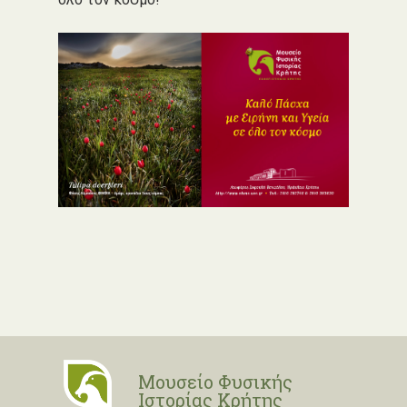
Μουσείο Φυσικής
Ιστορίας Κρήτης