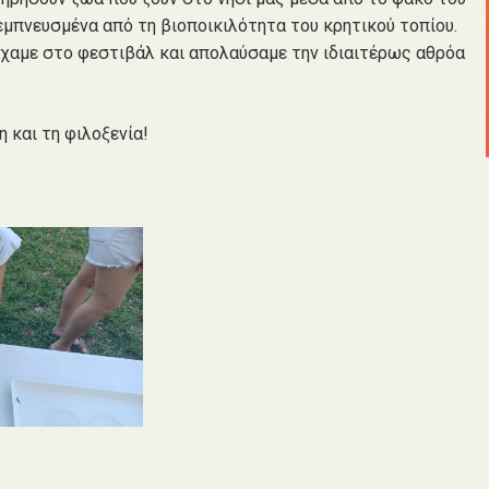
μπνευσμένα από τη βιοποικιλότητα του κρητικού τοπίου.
ίχαμε στο φεστιβάλ και απολαύσαμε την ιδιαιτέρως αθρόα
 και τη φιλοξενία!