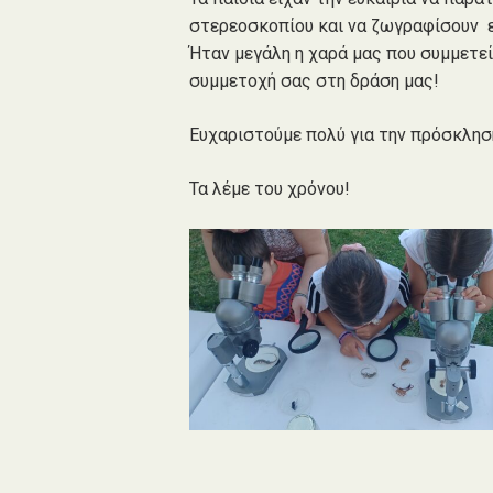
στερεοσκοπίου και να ζωγραφίσουν ε
Ήταν μεγάλη η χαρά μας που συμμετε
συμμετοχή σας στη δράση μας!
Ευχαριστούμε πολύ για την πρόσκληση
Τα λέμε του χρόνου!