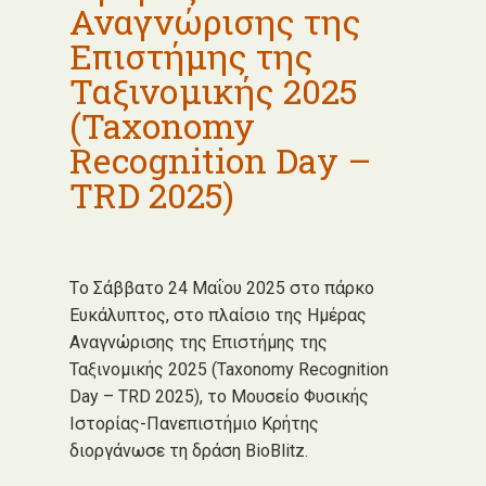
Αναγνώρισης της
Επιστήμης της
Ταξινομικής 2025
(Taxonomy
Recognition Day –
TRD 2025)
Tο Σάββατο 24 Μαΐου 2025 στο πάρκο
Ευκάλυπτος, στο πλαίσιο της Ημέρας
Αναγνώρισης της Επιστήμης της
Ταξινομικής 2025 (Taxonomy Recognition
Day – TRD 2025), το Μουσείο Φυσικής
Ιστορίας-Πανεπιστήμιο Κρήτης
διοργάνωσε τη δράση BioBlitz.