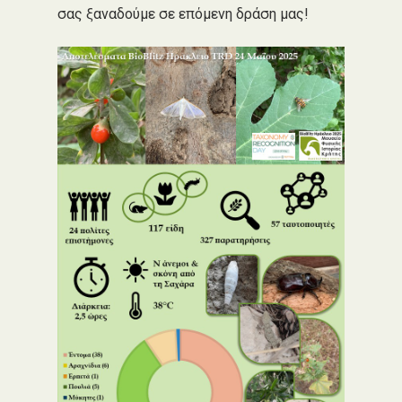
σας ξαναδούμε σε επόμενη δράση μας!