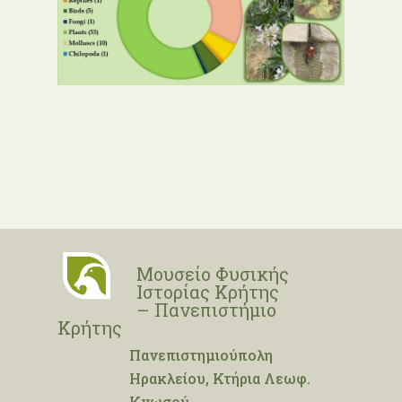
Μουσείο Φυσικής
Ιστορίας Κρήτης
– Πανεπιστήμιο
Κρήτης
Πανεπιστημιούπολη
Ηρακλείου, Κτήρια Λεωφ.
Κνωσού