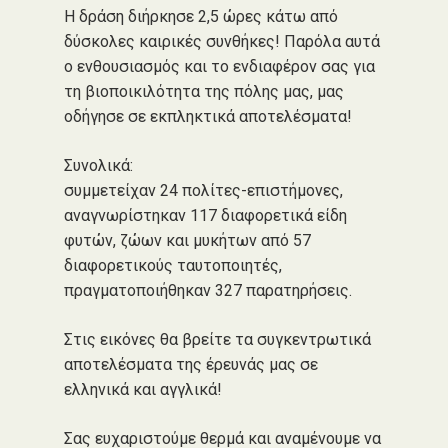
Η δράση διήρκησε 2,5 ώρες κάτω από
δύσκολες καιρικές συνθήκες! Παρόλα αυτά
ο ενθουσιασμός και το ενδιαφέρον σας για
τη βιοποικιλότητα της πόλης μας, μας
οδήγησε σε εκπληκτικά αποτελέσματα!
Συνολικά:
συμμετείχαν 24 πολίτες-επιστήμονες,
αναγνωρίστηκαν 117 διαφορετικά είδη
φυτών, ζώων και μυκήτων από 57
διαφορετικούς ταυτοποιητές,
πραγματοποιήθηκαν 327 παρατηρήσεις.
Στις εικόνες θα βρείτε τα συγκεντρωτικά
αποτελέσματα της έρευνάς μας σε
ελληνικά και αγγλικά!
Σας ευχαριστούμε θερμά και αναμένουμε να