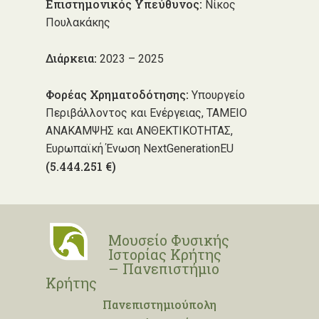
Επιστημονικός Υπεύθυνος:
Νίκος
Πουλακάκης
Διάρκεια:
2023 – 2025
Φορέας Χρηματοδότησης:
Υπουργείο
Περιβάλλοντος και Ενέργειας, ΤΑΜΕΙΟ
ΑΝΑΚΑΜΨΗΣ και ΑΝΘΕΚΤΙΚΟΤΗΤΑΣ,
Ευρωπαϊκή Ένωση NextGenerationEU
(5.444.251 €)
Μουσείο Φυσικής
Ιστορίας Κρήτης
– Πανεπιστήμιο
Κρήτης
Πανεπιστημιούπολη