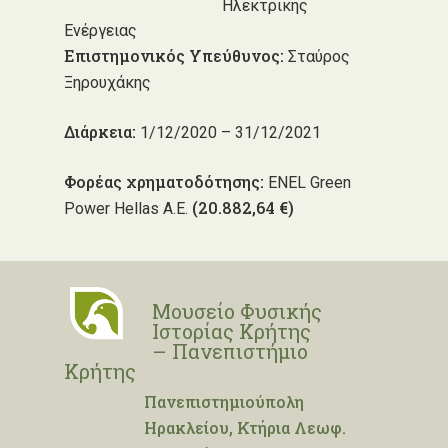
Ηλεκτρικής
Ενέργειας
Επιστημονικός Υπεύθυνος:
Σταύρος
Ξηρουχάκης
Διάρκεια:
1/12/2020 – 31/12/2021
Φορέας χρηματοδότησης:
ENEL Green
(20.882,64 €)
Power Hellas Α.Ε.
Μουσείο Φυσικής
Ιστορίας Κρήτης
– Πανεπιστήμιο
Κρήτης
Πανεπιστημιούπολη
Ηρακλείου, Κτήρια Λεωφ.