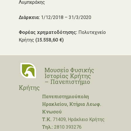
Λυμπεράκης
Διάρκεια:
1/12/2018 – 31/3/2020
Φορέας χρηματοδότησης:
Πολυτεχνείο
(15.558,60 €)
Κρήτης
Μουσείο Φυσικής
Ιστορίας Κρήτης
– Πανεπιστήμιο
Κρήτης
Πανεπιστημιούπολη
Ηρακλείου, Κτήρια Λεωφ.
Κνωσού
Τ.Κ.
71409, Ηράκλειο Κρήτης
Τηλ.:
2810 393276