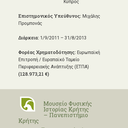
Κύπρος
Επιστημονικός Υπεύθυνος:
Μιχάλης
Προμπονάς
Διάρκεια:
1/9/2011 – 31/8/2013
Φορέας Χρηματοδότησης:
Ευρωπαϊκή
Επιτροπή / Ευραπαϊκό Ταμείο
Περιφερειακής Ανάπτυξης (ΕΤΠΑ)
(128.973,21 €)
Μουσείο Φυσικής
Ιστορίας Κρήτης
– Πανεπιστήμιο
Κρήτης