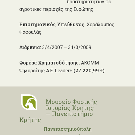
δραστηριοτήτων σε
αγροτικές περιοχές της Ευρώπης
Επιστημονικός Υπεύθυνος:
Χαράλαμπος
Φασουλάς
Διάρκεια:
3/4/2007 – 31/3/2009
Φορέας Χρηματοδότησης:
ΑΚΟΜΜ
(27.220,99 €)
Ψηλορείτης Α.Ε. Leader+
Μουσείο Φυσικής
Ιστορίας Κρήτης
– Πανεπιστήμιο
Κρήτης
Πανεπιστημιούπολη