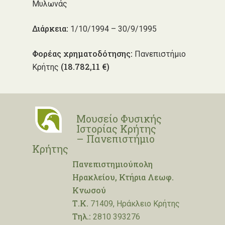
Μυλωνάς
Διάρκεια:
1/10/1994 – 30/9/1995
Φορέας χρηματοδότησης:
Πανεπιστήμιο
(18.782,11 €)
Κρήτης
Μουσείο Φυσικής
Ιστορίας Κρήτης
– Πανεπιστήμιο
Κρήτης
Πανεπιστημιούπολη
Ηρακλείου, Κτήρια Λεωφ.
Κνωσού
Τ.Κ.
71409, Ηράκλειο Κρήτης
Τηλ.:
2810 393276