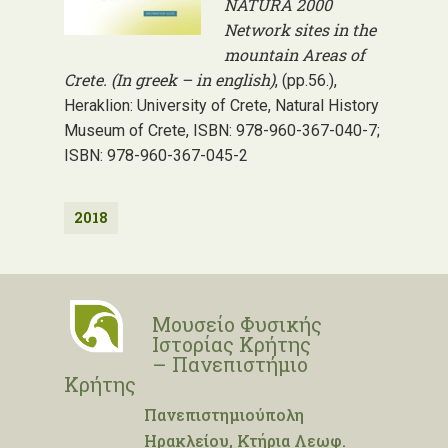
NATURA 2000
Network sites in the
mountain Areas of
Crete. (In greek – in english)
, (pp.56.),
Heraklion: University of Crete, Natural History
Museum of Crete, ISBN: 978-960-367-040-7;
ISBN: 978-960-367-045-2
2018
Μουσείο Φυσικής
Ιστορίας Κρήτης
– Πανεπιστήμιο
Κρήτης
Πανεπιστημιούπολη
Ηρακλείου, Κτήρια Λεωφ.